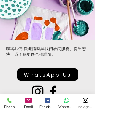
聯絡我們 歡迎隨時與我們洽詢服務、提出想
法，或了解更多合作詳情。
WhatsApp Us
Phone
Email
Facebook
Whatsapp
Instagram