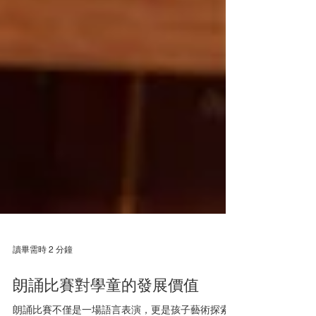
讀畢需時 2 分鐘
朗誦比賽對學童的發展價值