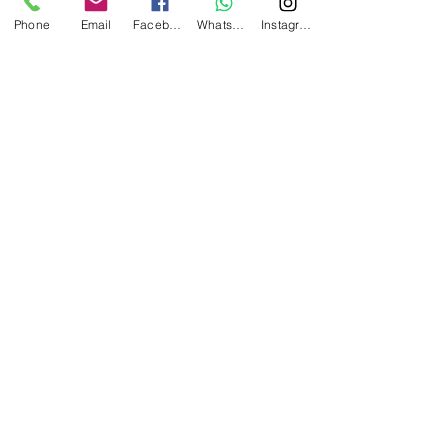
Phone
Email
Facebook
Whatsapp
Instagram